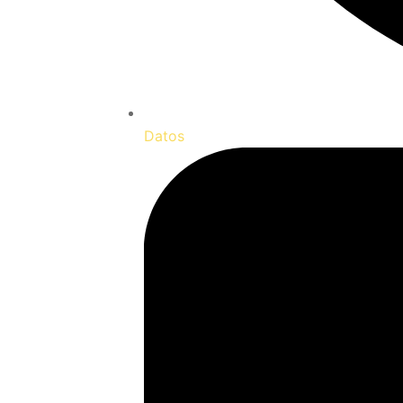
Datos