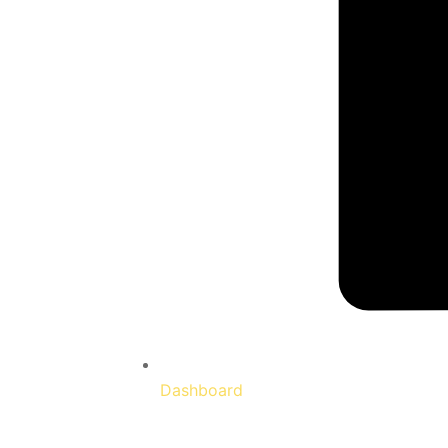
Dashboard