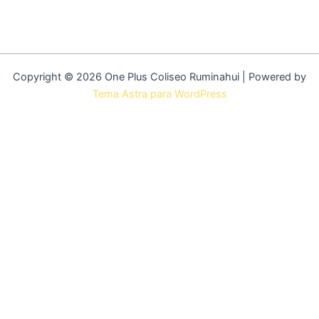
Copyright © 2026 One Plus Coliseo Ruminahui | Powered by
Tema Astra para WordPress