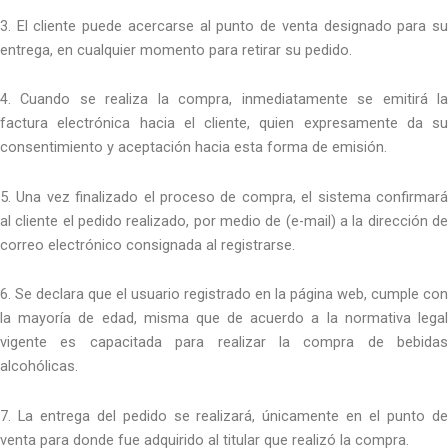
3. El cliente puede acercarse al punto de venta designado para su
entrega, en cualquier momento para retirar su pedido.
4. Cuando se realiza la compra, inmediatamente se emitirá la
factura electrónica hacia el cliente, quien expresamente da su
consentimiento y aceptación hacia esta forma de emisión.
5. Una vez finalizado el proceso de compra, el sistema confirmará
al cliente el pedido realizado, por medio de (e-mail) a la dirección de
correo electrónico consignada al registrarse.
6. Se declara que el usuario registrado en la página web, cumple con
la mayoría de edad, misma que de acuerdo a la normativa legal
vigente es capacitada para realizar la compra de bebidas
alcohólicas.
7. La entrega del pedido se realizará, únicamente en el punto de
venta para donde fue adquirido al titular que realizó la compra.