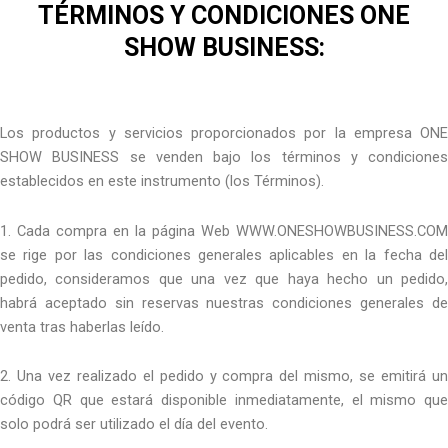
TÉRMINOS Y CONDICIONES ONE
SHOW BUSINESS:
Los productos y servicios proporcionados por la empresa ONE
SHOW BUSINESS se venden bajo los términos y condiciones
establecidos en este instrumento (los Términos).
1. Cada compra en la página Web WWW.ONESHOWBUSINESS.COM
se rige por las condiciones generales aplicables en la fecha del
pedido, consideramos que una vez que haya hecho un pedido,
habrá aceptado sin reservas nuestras condiciones generales de
venta tras haberlas leído.
2. Una vez realizado el pedido y compra del mismo, se emitirá un
código QR que estará disponible inmediatamente, el mismo que
solo podrá ser utilizado el día del evento.