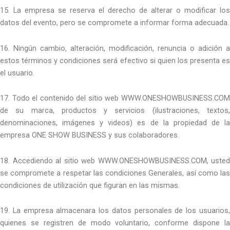
15. La empresa se reserva el derecho de alterar o modificar los
datos del evento, pero se compromete a informar forma adecuada.
16. Ningún cambio, alteración, modificación, renuncia o adición a
estos términos y condiciones será efectivo si quien los presenta es
el usuario.
17. Todo el contenido del sitio web WWW.ONESHOWBUSINESS.COM
de su marca, productos y servicios (ilustraciones, textos,
denominaciones, imágenes y videos) es de la propiedad de la
empresa ONE SHOW BUSINESS y sus colaboradores.
18. Accediendo al sitio web WWW.ONESHOWBUSINESS.COM, usted
se compromete a respetar las condiciones Generales, así como las
condiciones de utilización que figuran en las mismas.
19. La empresa almacenara los datos personales de los usuarios,
quienes se registren de modo voluntario, conforme dispone la