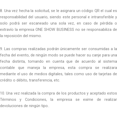
8. Una vez hecha la solicitud, se le asignara un código QR el cual es
responsabilidad del usuario, siendo este personal e intransferible y
solo podrá ser escaneado una sola vez, en caso de pérdida o
extravío la empresa ONE SHOW BUSINESS no se responsabiliza de
la reposición del mismo.
9. Las compras realizadas podrán únicamente ser consumidas a la
fecha del evento, de ningún modo se puede hacer su canje para una
fecha distinta, tomando en cuenta que de acuerdo al sistema
contable que maneja la empresa, esta compra se realizara
mediante el uso de medios digitales, tales como uso de tarjetas de
crédito o débito, transferencia, etc.
10. Una vez realizada la compra de los productos y aceptado estos
Términos y Condiciones, la empresa se exime de realizar
devoluciones de ningún tipo..