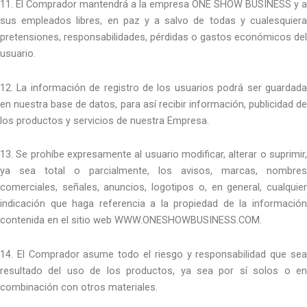
11. El Comprador mantendrá a la empresa ONE SHOW BUSINESS y a
sus empleados libres, en paz y a salvo de todas y cualesquiera
pretensiones, responsabilidades, pérdidas o gastos económicos del
usuario.
12. La información de registro de los usuarios podrá ser guardada
en nuestra base de datos, para así recibir información, publicidad de
los productos y servicios de nuestra Empresa.
13. Se prohíbe expresamente al usuario modificar, alterar o suprimir,
ya sea total o parcialmente, los avisos, marcas, nombres
comerciales, señales, anuncios, logotipos o, en general, cualquier
indicación que haga referencia a la propiedad de la información
contenida en el sitio web WWW.ONESHOWBUSINESS.COM.
14. El Comprador asume todo el riesgo y responsabilidad que sea
resultado del uso de los productos, ya sea por sí solos o en
combinación con otros materiales.