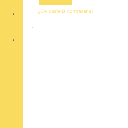
¿Olvidaste la contraseña?